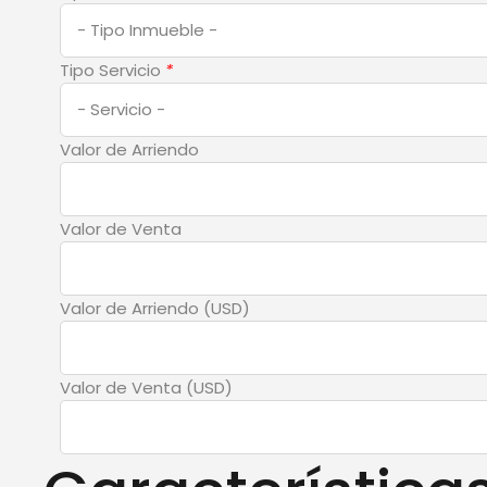
Tipo Servicio
*
Valor de Arriendo
Valor de Venta
Valor de Arriendo (USD)
Valor de Venta (USD)